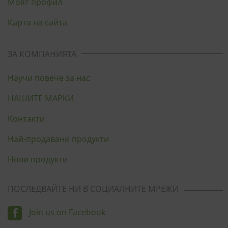
Моят профил
Карта на сайта
ЗА КОМПАНИЯТА
Научи повече за нас
НАШИТЕ МАРКИ
Контакти
Най-продавани продукти
Нови продукти
ПОСЛЕДВАЙТЕ НИ В СОЦИАЛНИТЕ МРЕЖИ
Join us on Facebook