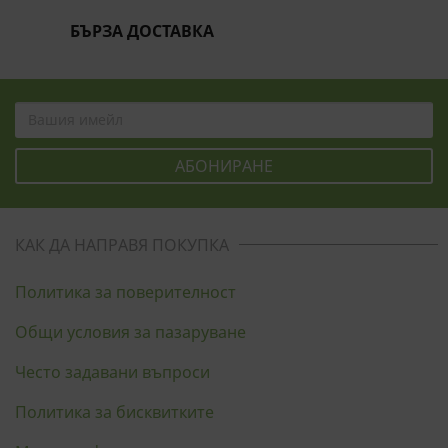
БЪРЗА ДОСТАВКА
КАК ДА НАПРАВЯ ПОКУПКА
Политика за поверителност
Общи условия за пазаруване
Често задавани въпроси
Политика за бисквитките