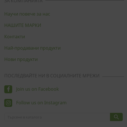
ЗА КОМПАНИЯТА
Научи повече за нас
НАШИТЕ МАРКИ
Контакти
Най-продавани продукти
Нови продукти
ПОСЛЕДВАЙТЕ НИ В СОЦИАЛНИТЕ МРЕЖИ
Join us on Facebook
Follow us on Instagram
