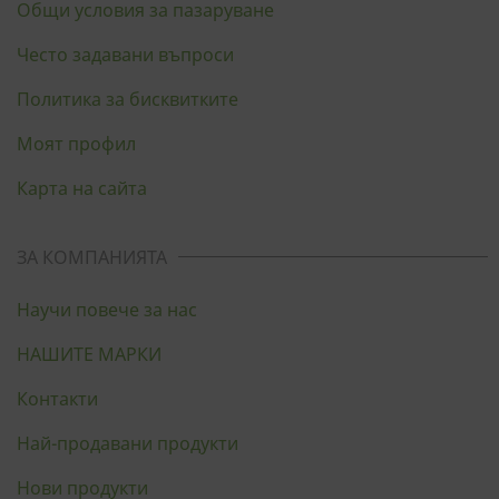
Общи условия за пазаруване
Често задавани въпроси
Политика за бисквитките
Моят профил
Карта на сайта
ЗА КОМПАНИЯТА
Научи повече за нас
НАШИТЕ МАРКИ
Контакти
Най-продавани продукти
Нови продукти