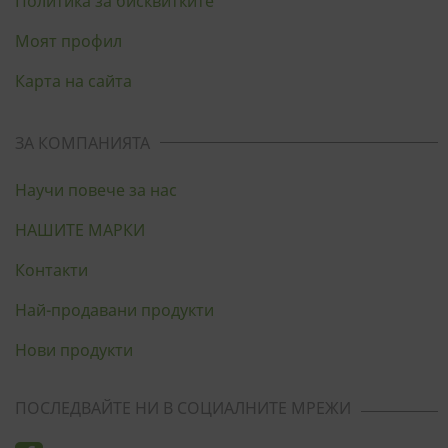
Политика за бисквитките
Моят профил
Карта на сайта
ЗА КОМПАНИЯТА
Научи повече за нас
НАШИТЕ МАРКИ
Контакти
Най-продавани продукти
Нови продукти
ПОСЛЕДВАЙТЕ НИ В СОЦИАЛНИТЕ МРЕЖИ