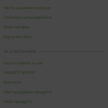
СТАТИСТИЧЕСКИ
Често задавани въпроси
Политика за бисквитките
МАРКЕТИНГOВИ
Моят профил
ФУНКЦИОНАЛНИ
Карта на сайта
НЕКЛАСИФИЦИРАНИ
ЗА КОМПАНИЯТА
Научи повече за нас
НАШИТЕ МАРКИ
Контакти
Най-продавани продукти
Нови продукти