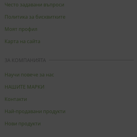
Често задавани въпроси
Политика за бисквитките
Моят профил
Карта на сайта
ЗА КОМПАНИЯТА
Научи повече за нас
НАШИТЕ МАРКИ
Контакти
Най-продавани продукти
Нови продукти