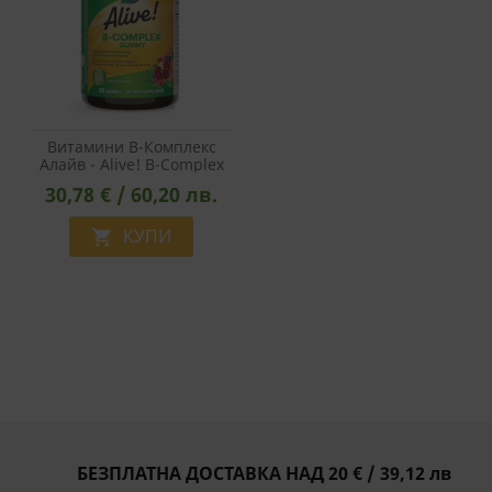
Витамини В-Комплекс
Алайв - Alive! B-Complex
Gummies, 60 Желирани
30,78 € / 60,20 лв.
Таблетки
КУПИ

БЕЗПЛАТНА ДОСТАВКА НАД 20 € / 39,12 лв