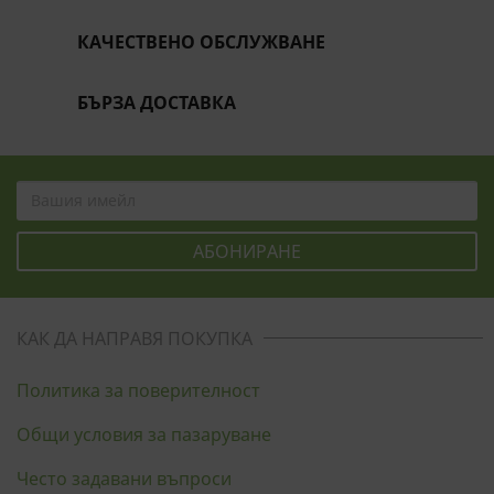
КАЧЕСТВЕНО ОБСЛУЖВАНЕ
БЪРЗА ДОСТАВКА
КАК ДА НАПРАВЯ ПОКУПКА
Политика за поверителност
Общи условия за пазаруване
Често задавани въпроси