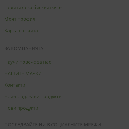
Политика за бисквитките
Моят профил
Карта на сайта
ЗА КОМПАНИЯТА
Научи повече за нас
НАШИТЕ МАРКИ
Контакти
Най-продавани продукти
Нови продукти
ПОСЛЕДВАЙТЕ НИ В СОЦИАЛНИТЕ МРЕЖИ