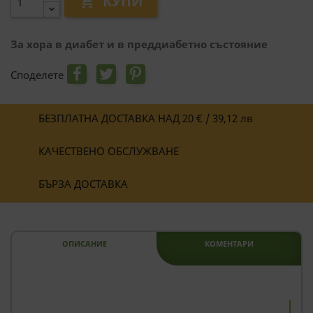
КУПИ

За хора в диабет и в преддиабетно състояние
Споделете
БЕЗПЛАТНА ДОСТАВКА НАД 20 € / 39,12 лв
КАЧЕСТВЕНО ОБСЛУЖВАНЕ
БЪРЗА ДОСТАВКА
ОПИСАНИЕ
КОМЕНТАРИ
--