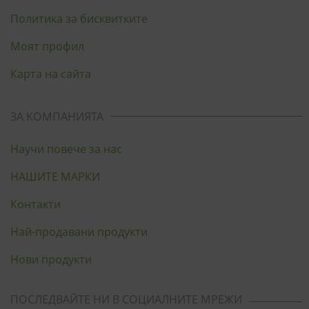
Политика за бисквитките
Моят профил
Карта на сайта
ЗА КОМПАНИЯТА
Научи повече за нас
НАШИТЕ МАРКИ
Контакти
Най-продавани продукти
Нови продукти
ПОСЛЕДВАЙТЕ НИ В СОЦИАЛНИТЕ МРЕЖИ