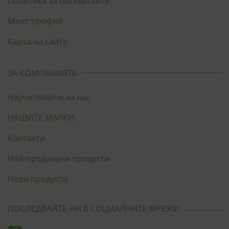
Политика за бисквитките
Моят профил
Карта на сайта
ЗА КОМПАНИЯТА
Научи повече за нас
НАШИТЕ МАРКИ
Контакти
Най-продавани продукти
Нови продукти
ПОСЛЕДВАЙТЕ НИ В СОЦИАЛНИТЕ МРЕЖИ