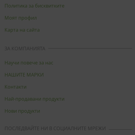
Политика за бисквитките
Моят профил
Карта на сайта
ЗА КОМПАНИЯТА
Научи повече за нас
НАШИТЕ МАРКИ
Контакти
Най-продавани продукти
Нови продукти
ПОСЛЕДВАЙТЕ НИ В СОЦИАЛНИТЕ МРЕЖИ