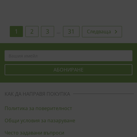
1
2
3
31
Следваща

…
КАК ДА НАПРАВЯ ПОКУПКА
Политика за поверителност
Общи условия за пазаруване
Често задавани въпроси