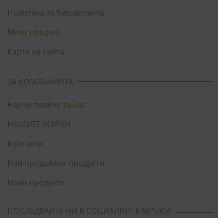
Политика за бисквитките
Моят профил
Карта на сайта
ЗА КОМПАНИЯТА
Научи повече за нас
НАШИТЕ МАРКИ
Контакти
Най-продавани продукти
Нови продукти
ПОСЛЕДВАЙТЕ НИ В СОЦИАЛНИТЕ МРЕЖИ