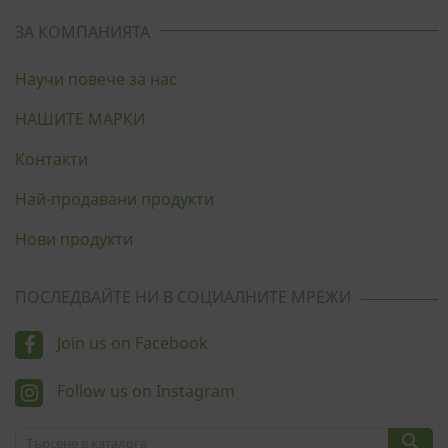
ЗА КОМПАНИЯТА
ФУНКЦИОНАЛНИ
Научи повече за нас
НЕКЛАСИФИЦИРАНИ
НАШИТЕ МАРКИ
Контакти
Най-продавани продукти
Нови продукти
ПОСЛЕДВАЙТЕ НИ В СОЦИАЛНИТЕ МРЕЖИ
Join us on Facebook
Follow us on Instagram
