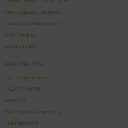
Общи условия за пазаруване
Често задавани въпроси
Политика за бисквитките
Моят профил
Карта на сайта
ЗА КОМПАНИЯТА
Научи повече за нас
НАШИТЕ МАРКИ
Контакти
Най-продавани продукти
Нови продукти