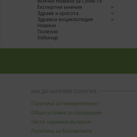
Всички Новини за Covid-19
Експертни мнения
Здраве и красота
Здравна енциклопедия
Новини
Полезно
Уебинар
КАК ДА НАПРАВЯ ПОКУПКА
Политика за поверителност
Общи условия за пазаруване
Често задавани въпроси
Политика за бисквитките