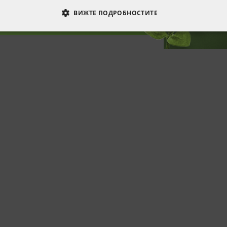
ВИЖТЕ ПОДРОБНОСТИТЕ
ОДИМИ
СТАТИСТИЧЕСКИ
МАРКЕТИНГOВИ
РАНИ