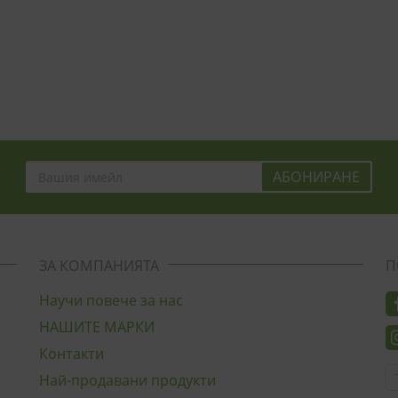
ЗА КОМПАНИЯТА
П
Научи повече за нас
НАШИТЕ МАРКИ
Контакти
Най-продавани продукти