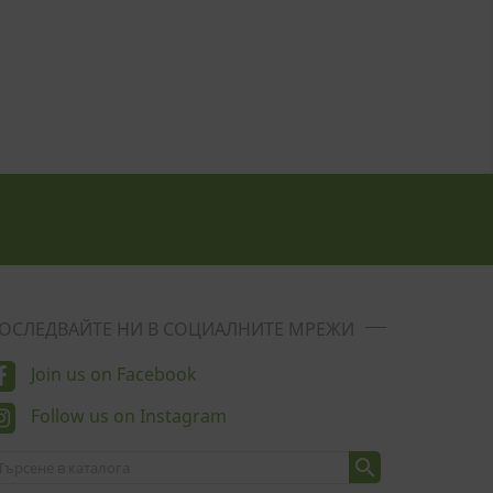
ОСЛЕДВАЙТЕ НИ В СОЦИАЛНИТЕ МРЕЖИ
Join us on Facebook
Follow us on Instagram
