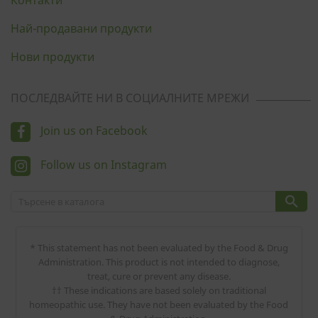
Контакти
Най-продавани продукти
Нови продукти
ПОСЛЕДВАЙТЕ НИ В СОЦИАЛНИТЕ МРЕЖИ
Join us on Facebook
Follow us on Instagram

* This statement has not been evaluated by the Food & Drug
Administration. This product is not intended to diagnose,
treat, cure or prevent any disease.
†† These indications are based solely on traditional
homeopathic use. They have not been evaluated by the Food