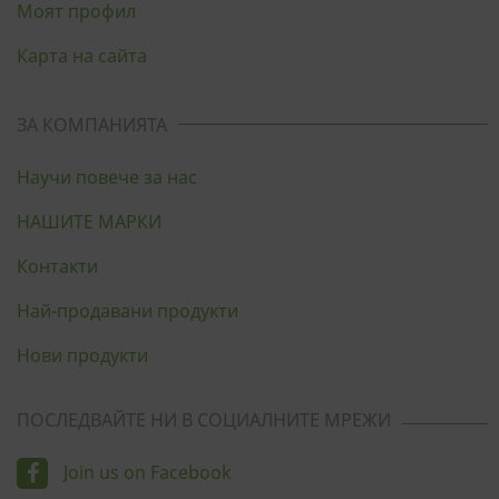
Моят профил
Карта на сайта
ЗА КОМПАНИЯТА
Научи повече за нас
НАШИТЕ МАРКИ
Контакти
Най-продавани продукти
Нови продукти
ПОСЛЕДВАЙТЕ НИ В СОЦИАЛНИТЕ МРЕЖИ
Join us on Facebook