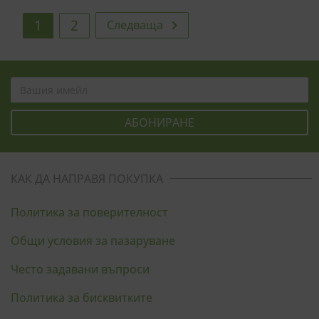
1
2
Следваща

КАК ДА НАПРАВЯ ПОКУПКА
Политика за поверителност
Общи условия за пазаруване
Често задавани въпроси
Политика за бисквитките