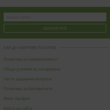
КАК ДА НАПРАВЯ ПОКУПКА
Политика за поверителност
Общи условия за пазаруване
Често задавани въпроси
Политика за бисквитките
Моят профил
Карта на сайта