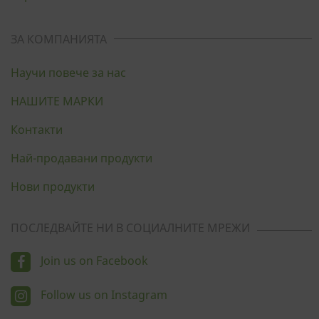
ЗА КОМПАНИЯТА
Научи повече за нас
НАШИТЕ МАРКИ
Контакти
Най-продавани продукти
Нови продукти
ПОСЛЕДВАЙТЕ НИ В СОЦИАЛНИТЕ МРЕЖИ
Join us on Facebook
Follow us on Instagram