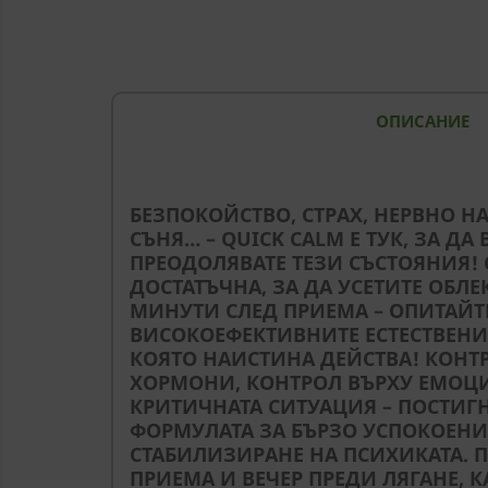
ОПИСАНИЕ
БЕЗПОКОЙСТВО, СТРАХ, НЕРВНО Н
СЪНЯ… – QUICK CALM Е ТУК, ЗА ДА
ПРЕОДОЛЯВАТЕ ТЕЗИ СЪСТОЯНИЯ! 
ДОСТАТЪЧНА, ЗА ДА УСЕТИТЕ ОБЛЕ
МИНУТИ СЛЕД ПРИЕМА – ОПИТАЙТ
ВИСОКОЕФЕКТИВНИТЕ ЕСТЕСТВЕНИ
КОЯТО НАИСТИНА ДЕЙСТВА! КОНТР
ХОРМОНИ, КОНТРОЛ ВЪРХУ ЕМОЦИ
КРИТИЧНАТА СИТУАЦИЯ – ПОСТИГНЕ
ФОРМУЛАТА ЗА БЪРЗО УСПОКОЕНИ
СТАБИЛИЗИРАНЕ НА ПСИХИКАТА. 
ПРИЕМА И ВЕЧЕР ПРЕДИ ЛЯГАНЕ, К