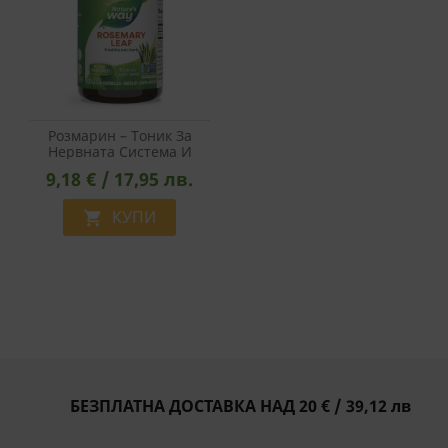
Розмарин – Тоник За
Нервната Система И
Мозъка, 350 Mg, 100
9,18 € / 17,95 лв.
Капсули
КУПИ

БЕЗПЛАТНА ДОСТАВКА НАД 20 € / 39,12 лв