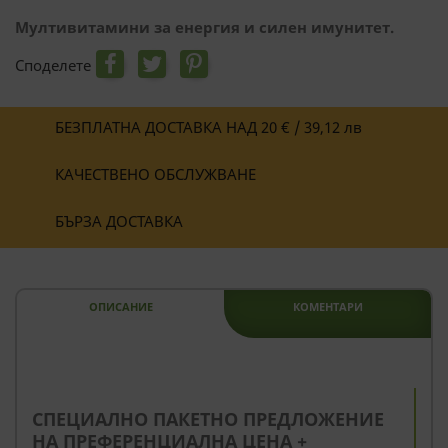
Мултивитамини за енергия и силен имунитет.
Споделете
БЕЗПЛАТНА ДОСТАВКА НАД 20 € / 39,12 лв
КАЧЕСТВЕНО ОБСЛУЖВАНЕ
БЪРЗА ДОСТАВКА
ОПИСАНИЕ
КОМЕНТАРИ
--
СПЕЦИАЛНО ПАКЕТНО ПРЕДЛОЖЕНИЕ
НА ПРЕФЕРЕНЦИАЛНА ЦЕНА +