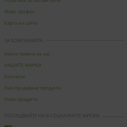
Политика за бисквитките
Моят профил
Карта на сайта
ЗА КОМПАНИЯТА
Научи повече за нас
НАШИТЕ МАРКИ
Контакти
Най-продавани продукти
Нови продукти
ПОСЛЕДВАЙТЕ НИ В СОЦИАЛНИТЕ МРЕЖИ