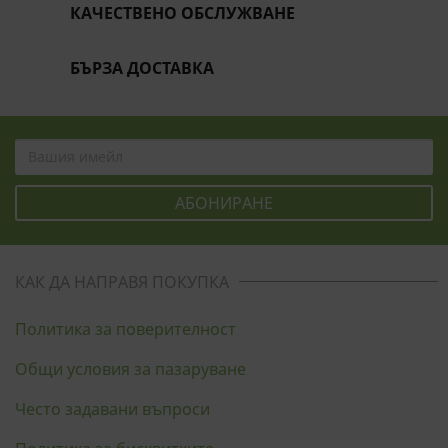
КАЧЕСТВЕНО ОБСЛУЖВАНЕ
БЪРЗА ДОСТАВКА
КАК ДА НАПРАВЯ ПОКУПКА
Политика за поверителност
Общи условия за пазаруване
Често задавани въпроси