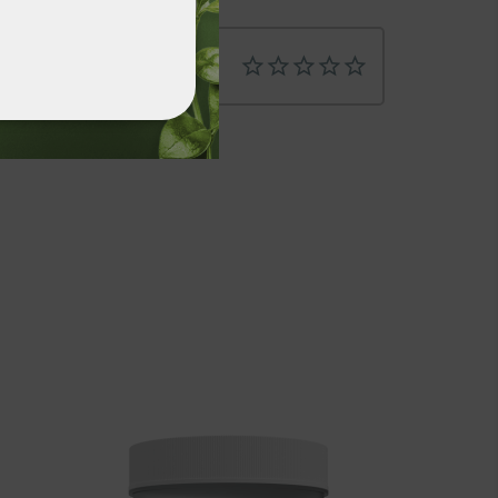
ФУНКЦИОНАЛНИ