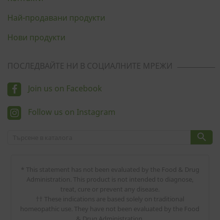
Най-продавани продукти
Нови продукти
ПОСЛЕДВАЙТЕ НИ В СОЦИАЛНИТЕ МРЕЖИ
Join us on Facebook
Follow us on Instagram

* This statement has not been evaluated by the Food & Drug
Administration. This product is not intended to diagnose,
treat, cure or prevent any disease.
†† These indications are based solely on traditional
homeopathic use. They have not been evaluated by the Food
& Drug Administration.