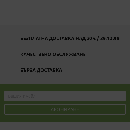
БЕЗПЛАТНА ДОСТАВКА НАД 20 € / 39,12 лв
КАЧЕСТВЕНО ОБСЛУЖВАНЕ
БЪРЗА ДОСТАВКА