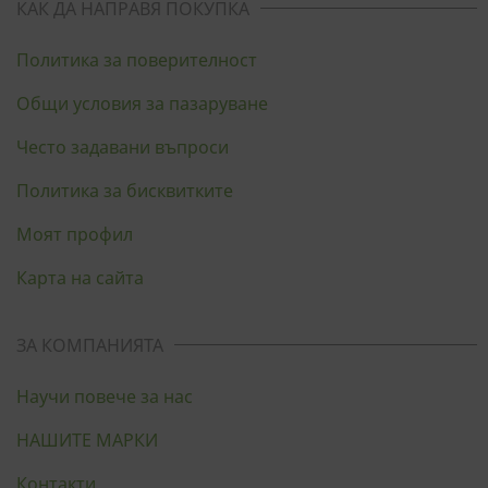
КАК ДА НАПРАВЯ ПОКУПКА
Политика за поверителност
Общи условия за пазаруване
Често задавани въпроси
Политика за бисквитките
Моят профил
Карта на сайта
ЗА КОМПАНИЯТА
Научи повече за нас
НАШИТЕ МАРКИ
Контакти