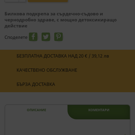
Билкова подкрепа за сърдечно-съдово и
чернодробно здраве, с мощно детоксикиращо
действие
Споделете
БЕЗПЛАТНА ДОСТАВКА НАД 20 € / 39,12 лв
КАЧЕСТВЕНО ОБСЛУЖВАНЕ
БЪРЗА ДОСТАВКА
ОПИСАНИЕ
КОМЕНТАРИ
--