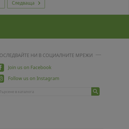
3
Следваща

ОСЛЕДВАЙТЕ НИ В СОЦИАЛНИТЕ МРЕЖИ
Join us on Facebook
Follow us on Instagram
