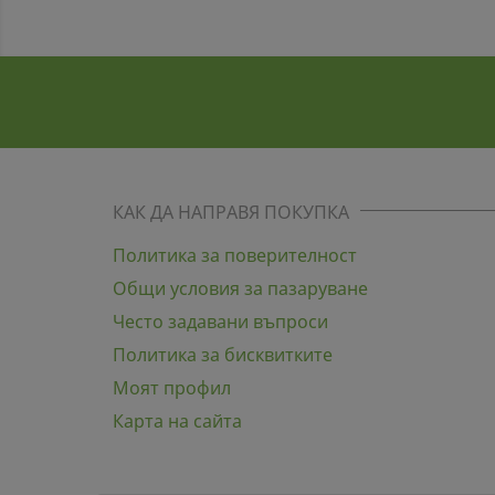
КАК ДА НАПРАВЯ ПОКУПКА
Политика за поверителност
Общи условия за пазаруване
Често задавани въпроси
Политика за бисквитките
Моят профил
Карта на сайта