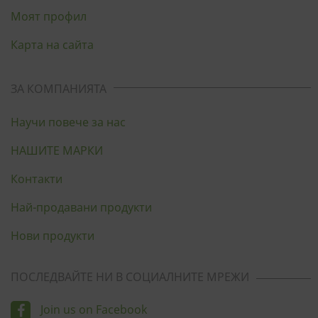
Моят профил
Карта на сайта
ЗА КОМПАНИЯТА
Научи повече за нас
НАШИТЕ МАРКИ
Контакти
Най-продавани продукти
Нови продукти
ПОСЛЕДВАЙТЕ НИ В СОЦИАЛНИТЕ МРЕЖИ
Join us on Facebook