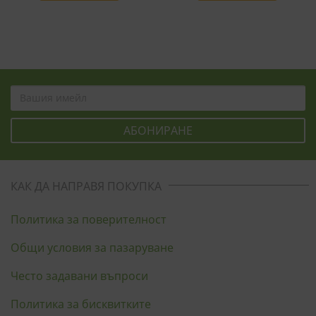
КАК ДА НАПРАВЯ ПОКУПКА
Политика за поверителност
Общи условия за пазаруване
Често задавани въпроси
Политика за бисквитките