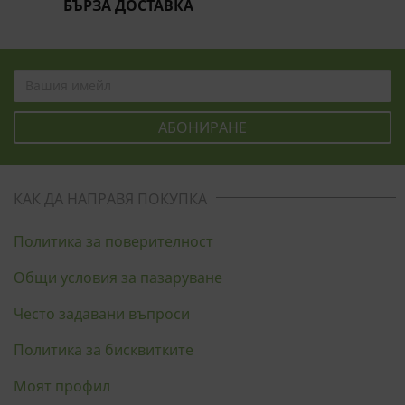
БЪРЗА ДОСТАВКА
КАК ДА НАПРАВЯ ПОКУПКА
Политика за поверителност
Общи условия за пазаруване
Често задавани въпроси
Политика за бисквитките
Моят профил