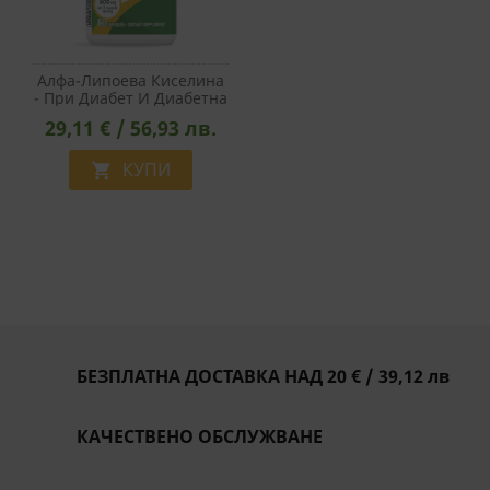
Алфа-Липоева Киселина
- При Диабет И Диабетна
Полиневропатия, 200
29,11 € / 56,93 лв.
Mg, 60 Капсули
КУПИ

БЕЗПЛАТНА ДОСТАВКА НАД 20 € / 39,12 лв
КАЧЕСТВЕНО ОБСЛУЖВАНЕ