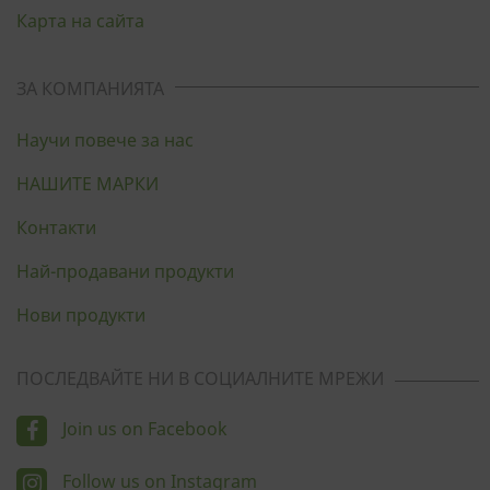
Карта на сайта
ЗА КОМПАНИЯТА
Научи повече за нас
НАШИТЕ МАРКИ
Контакти
Най-продавани продукти
Нови продукти
ПОСЛЕДВАЙТЕ НИ В СОЦИАЛНИТЕ МРЕЖИ
Join us on Facebook
Follow us on Instagram