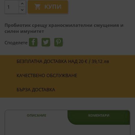
КУПИ

Пробиотик срещу храносмилателни смущения и
силен имунитет
Споделете
БЕЗПЛАТНА ДОСТАВКА НАД 20 € / 39,12 лв
КАЧЕСТВЕНО ОБСЛУЖВАНЕ
БЪРЗА ДОСТАВКА
ОПИСАНИЕ
КОМЕНТАРИ