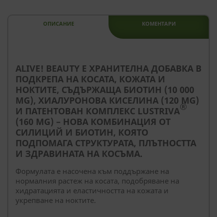
ОПИСАНИЕ
КОМЕНТАРИ
ALIVE! BEAUTY Е ХРАНИТЕЛНА ДОБАВКА В
ПОДКРЕПА НА КОСАТА, КОЖАТА И
НОКТИТЕ, СЪДЪРЖАЩА БИОТИН (10 000
ΜG), ХИАЛУРОНОВА КИСЕЛИНА (120 MG)
®
И ПАТЕНТОВАН КОМПЛЕКС LUSTRIVA
(160 MG) – НОВА КОМБИНАЦИЯ ОТ
СИЛИЦИЙ И БИОТИН, КОЯТО
ПОДПОМАГА СТРУКТУРАТА, ПЛЪТНОСТТА
И ЗДРАВИНАТА НА КОСЪМА.
Формулата е насочена към поддържане на
нормалния растеж на косата, подобряване на
хидратацията и еластичността на кожата и
укрепване на ноктите.