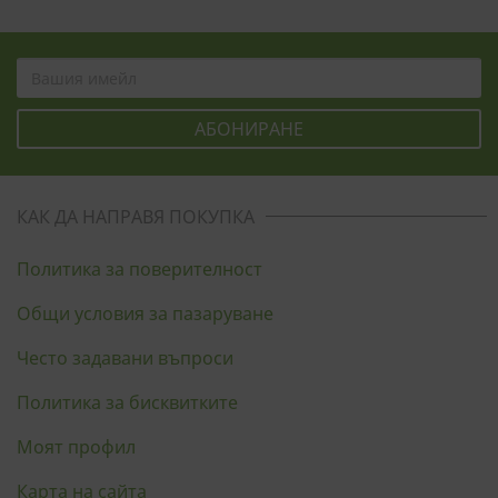
КАК ДА НАПРАВЯ ПОКУПКА
Политика за поверителност
Общи условия за пазаруване
Често задавани въпроси
Политика за бисквитките
Моят профил
Карта на сайта