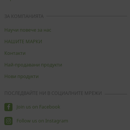
ЗА КОМПАНИЯТА
Научи повече за нас
НАШИТЕ МАРКИ
Контакти
Най-продавани продукти
Нови продукти
ПОСЛЕДВАЙТЕ НИ В СОЦИАЛНИТЕ МРЕЖИ
Join us on Facebook
Follow us on Instagram