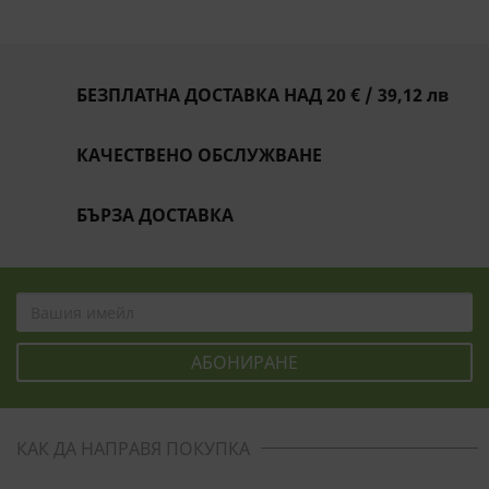
БЕЗПЛАТНА ДОСТАВКА НАД 20 € / 39,12 лв
КАЧЕСТВЕНО ОБСЛУЖВАНЕ
БЪРЗА ДОСТАВКА
КАК ДА НАПРАВЯ ПОКУПКА