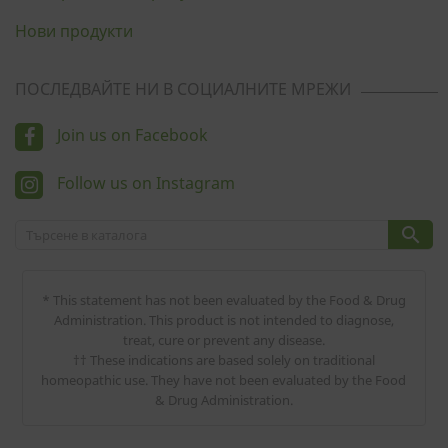
Нови продукти
ПОСЛЕДВАЙТЕ НИ В СОЦИАЛНИТЕ МРЕЖИ
Join us on Facebook
Follow us on Instagram

* This statement has not been evaluated by the Food & Drug
Administration. This product is not intended to diagnose,
treat, cure or prevent any disease.
†† These indications are based solely on traditional
homeopathic use. They have not been evaluated by the Food
& Drug Administration.