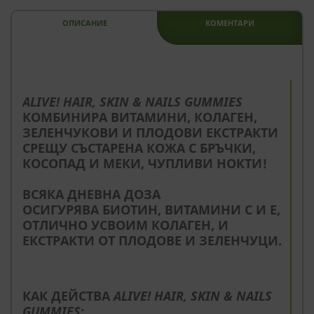
ОПИСАНИЕ
КОМЕНТАРИ
--
ALIVE! HAIR, SKIN & NAILS GUMMIES
КОМБИНИРА ВИТАМИНИ, КОЛАГЕН,
ЗЕЛЕНЧУКОВИ И ПЛОДОВИ ЕКСТРАКТИ
СРЕЩУ СЪСТАРЕНА КОЖА С БРЪЧКИ,
КОСОПАД И МЕКИ, ЧУПЛИВИ НОКТИ!
ВСЯКА ДНЕВНА ДОЗА
ОСИГУРЯВА БИОТИН, ВИТАМИНИ С И Е,
ОТЛИЧНО УСВОИМ КОЛАГЕН, И
ЕКСТРАКТИ ОТ ПЛОДОВЕ И ЗЕЛЕНЧУЦИ.
КАК ДЕЙСТВА
ALIVE! HAIR, SKIN & NAILS
GUMMIES
: