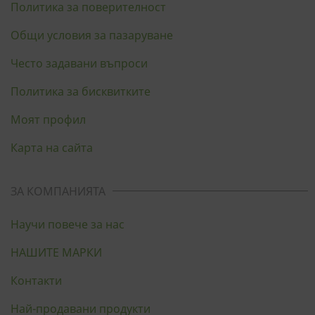
Политика за поверителност
Общи условия за пазаруване
Често задавани въпроси
Политика за бисквитките
Моят профил
Карта на сайта
ЗА КОМПАНИЯТА
Научи повече за нас
НАШИТЕ МАРКИ
Контакти
Най-продавани продукти