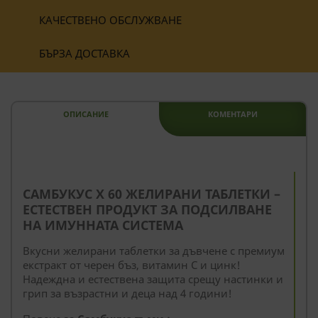
КАЧЕСТВЕНО ОБСЛУЖВАНЕ
БЪРЗА ДОСТАВКА
ОПИСАНИЕ
КОМЕНТАРИ
--
САМБУКУС X 60 ЖЕЛИРАНИ ТАБЛЕТКИ –
ЕСТЕСТВЕН ПРОДУКТ ЗА ПОДСИЛВАНЕ
НА ИМУННАТА СИСТЕМА
Вкусни желирани таблетки за дъвчене с премиум
екстракт от черен бъз, витамин С и цинк!
Надеждна и естествена защита срещу настинки и
грип за възрастни и деца над 4 години!