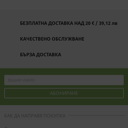
БЕЗПЛАТНА ДОСТАВКА НАД 20 € / 39,12 лв
КАЧЕСТВЕНО ОБСЛУЖВАНЕ
БЪРЗА ДОСТАВКА
КАК ДА НАПРАВЯ ПОКУПКА