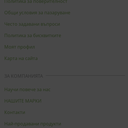
Политика за поверителност
Общи условия за пазаруване
Често задавани въпроси
Политика за бисквитките
Моят профил
Карта на сайта
ЗА КОМПАНИЯТА
Научи повече за нас
НАШИТЕ МАРКИ
Контакти
Най-продавани продукти