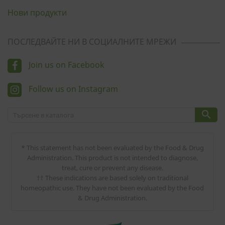
Нови продукти
ПОСЛЕДВАЙТЕ НИ В СОЦИАЛНИТЕ МРЕЖИ
Join us on Facebook
Follow us on Instagram

* This statement has not been evaluated by the Food & Drug
Administration. This product is not intended to diagnose,
treat, cure or prevent any disease.
†† These indications are based solely on traditional
homeopathic use. They have not been evaluated by the Food
& Drug Administration.