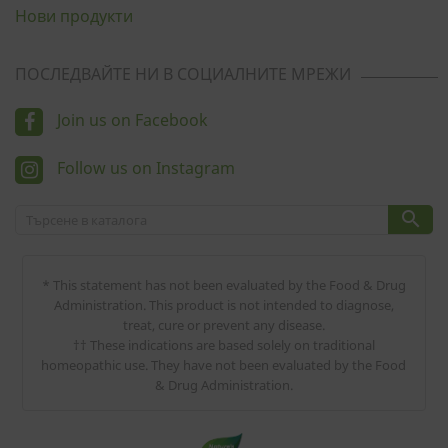
Нови продукти
ПОСЛЕДВАЙТЕ НИ В СОЦИАЛНИТЕ МРЕЖИ
Join us on Facebook
Follow us on Instagram

* This statement has not been evaluated by the Food & Drug
Administration. This product is not intended to diagnose,
treat, cure or prevent any disease.
†† These indications are based solely on traditional
homeopathic use. They have not been evaluated by the Food
& Drug Administration.