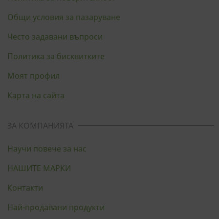
Общи условия за пазаруване
Често задавани въпроси
Политика за бисквитките
Моят профил
Карта на сайта
ЗА КОМПАНИЯТА
Научи повече за нас
НАШИТЕ МАРКИ
Контакти
Най-продавани продукти