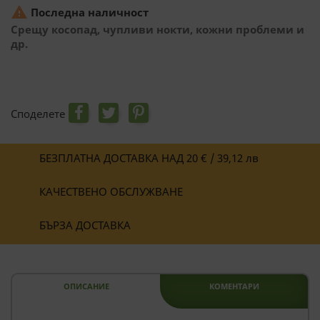

Последна наличност
Срещу косопад, чупливи нокти, кожни проблеми и
др.
Споделете
БЕЗПЛАТНА ДОСТАВКА НАД 20 € / 39,12 лв
КАЧЕСТВЕНО ОБСЛУЖВАНЕ
БЪРЗА ДОСТАВКА
ОПИСАНИЕ
КОМЕНТАРИ