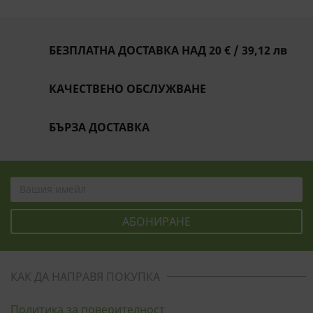
БЕЗПЛАТНА ДОСТАВКА НАД 20 € / 39,12 лв
КАЧЕСТВЕНО ОБСЛУЖВАНЕ
БЪРЗА ДОСТАВКА
КАК ДА НАПРАВЯ ПОКУПКА
Политика за поверителност