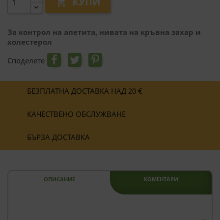
КУПИ

За контрол на апетита, нивата на кръвна захар и
холестерол
Споделете
БЕЗПЛАТНА ДОСТАВКА НАД 20 €
КАЧЕСТВЕНО ОБСЛУЖВАНЕ
БЪРЗА ДОСТАВКА
ОПИСАНИЕ
КОМЕНТАРИ
--