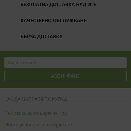
БЕЗПЛАТНА ДОСТАВКА НАД 20 €
КАЧЕСТВЕНО ОБСЛУЖВАНЕ
БЪРЗА ДОСТАВКА
КАК ДА НАПРАВЯ ПОКУПКА
Политика за поверителност
Общи условия за пазаруване