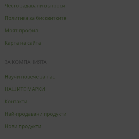
Често задавани въпроси
Политика за бисквитките
Моят профил
Карта на сайта
ЗА КОМПАНИЯТА
Научи повече за нас
НАШИТЕ МАРКИ
Контакти
Най-продавани продукти
Нови продукти