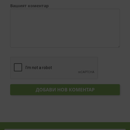
Вашият коментар
ДОБАВИ НОВ КОМЕНТАР