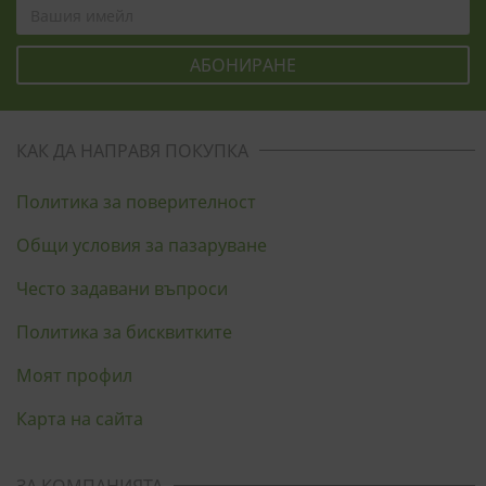
КАК ДА НАПРАВЯ ПОКУПКА
Политика за поверителност
Общи условия за пазаруване
Често задавани въпроси
Политика за бисквитките
Моят профил
Карта на сайта