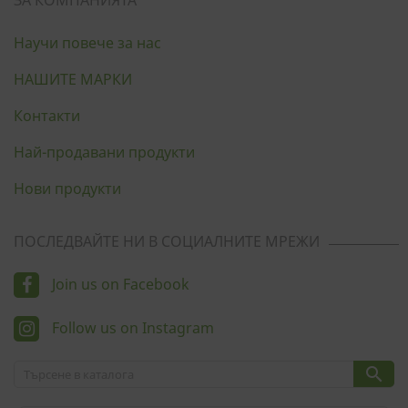
ЗА КОМПАНИЯТА
Научи повече за нас
НАШИТЕ МАРКИ
Контакти
Най-продавани продукти
Нови продукти
ПОСЛЕДВАЙТЕ НИ В СОЦИАЛНИТЕ МРЕЖИ
Join us on Facebook
Follow us on Instagram
