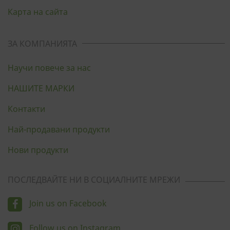
Карта на сайта
ЗА КОМПАНИЯТА
Научи повече за нас
НАШИТЕ МАРКИ
Контакти
Най-продавани продукти
Нови продукти
ПОСЛЕДВАЙТЕ НИ В СОЦИАЛНИТЕ МРЕЖИ
Join us on Facebook
Follow us on Instagram