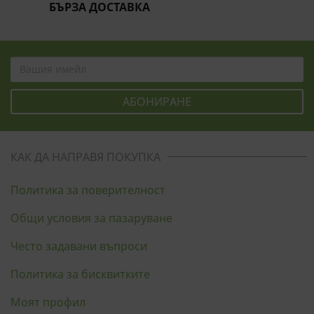
БЪРЗА ДОСТАВКА
КАК ДА НАПРАВЯ ПОКУПКА
Политика за поверителност
Общи условия за пазаруване
Често задавани въпроси
Политика за бисквитките
Моят профил