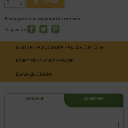
КУПИ

В подкрепа на имунната система
Споделете
БЕЗПЛАТНА ДОСТАВКА НАД 20 € / 39,12 лв
КАЧЕСТВЕНО ОБСЛУЖВАНЕ
БЪРЗА ДОСТАВКА
ОПИСАНИЕ
КОМЕНТАРИ
--