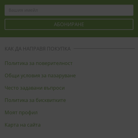
КАК ДА НАПРАВЯ ПОКУПКА
Политика за поверителност
Общи условия за пазаруване
Често задавани въпроси
Политика за бисквитките
Моят профил
Карта на сайта