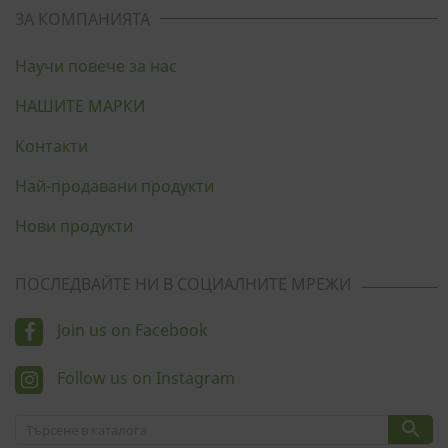
ЗА КОМПАНИЯТА
Научи повече за нас
НАШИТЕ МАРКИ
Контакти
Най-продавани продукти
Нови продукти
ПОСЛЕДВАЙТЕ НИ В СОЦИАЛНИТЕ МРЕЖИ
Join us on Facebook
Follow us on Instagram
