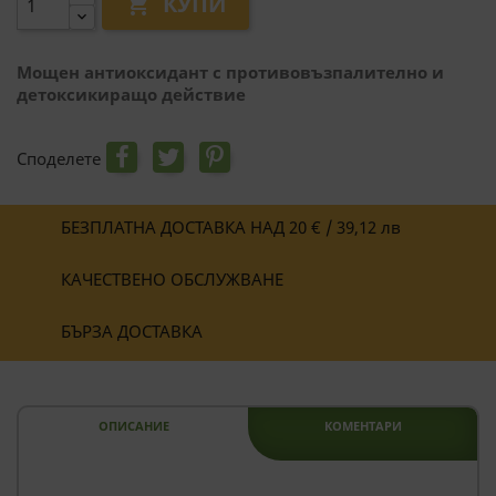
КУПИ

Мощен антиоксидант с противовъзпалително и
детоксикиращо действие
Споделете
БЕЗПЛАТНА ДОСТАВКА НАД 20 € / 39,12 лв
КАЧЕСТВЕНО ОБСЛУЖВАНЕ
БЪРЗА ДОСТАВКА
ОПИСАНИЕ
КОМЕНТАРИ