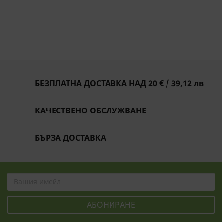
БЕЗПЛАТНА ДОСТАВКА НАД 20 € / 39,12 лв
КАЧЕСТВЕНО ОБСЛУЖВАНЕ
БЪРЗА ДОСТАВКА