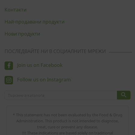
Контакти
Най-продавани продукти
Нови продукти
ПОСЛЕДВАЙТЕ НИ В СОЦИАЛНИТЕ МРЕЖИ
Join us on Facebook
Follow us on Instagram

* This statement has not been evaluated by the Food & Drug
Administration. This product is not intended to diagnose,
treat, cure or prevent any disease.
†† These indications are based solely on traditional