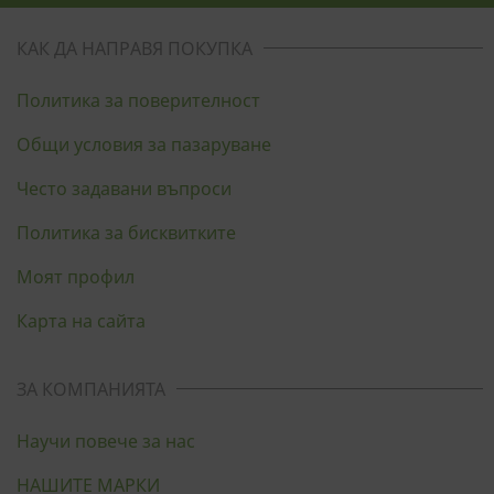
КАК ДА НАПРАВЯ ПОКУПКА
Политика за поверителност
Общи условия за пазаруване
Често задавани въпроси
Политика за бисквитките
Моят профил
Карта на сайта
ЗА КОМПАНИЯТА
Научи повече за нас
НАШИТЕ МАРКИ