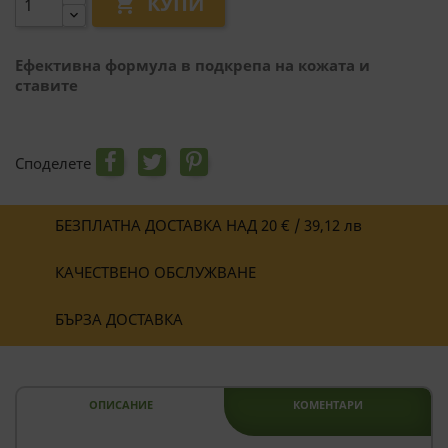
КУПИ

Ефективна формула в подкрепа на кожата и
ставите
Споделете
БЕЗПЛАТНА ДОСТАВКА НАД 20 € / 39,12 лв
КАЧЕСТВЕНО ОБСЛУЖВАНЕ
БЪРЗА ДОСТАВКА
ОПИСАНИЕ
КОМЕНТАРИ