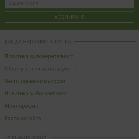
КАК ДА НАПРАВЯ ПОКУПКА
Политика за поверителност
Общи условия за пазаруване
Често задавани въпроси
Политика за бисквитките
Моят профил
Карта на сайта
ЗА КОМПАНИЯТА