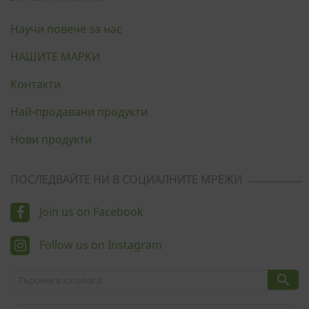
Научи повече за нас
НАШИТЕ МАРКИ
Контакти
Най-продавани продукти
Нови продукти
ПОСЛЕДВАЙТЕ НИ В СОЦИАЛНИТЕ МРЕЖИ
Join us on Facebook
Follow us on Instagram
