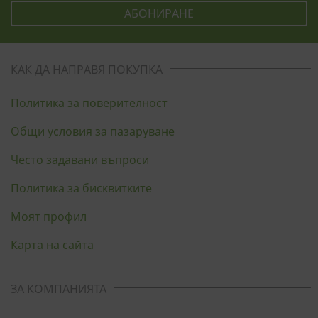
КАК ДА НАПРАВЯ ПОКУПКА
Политика за поверителност
Общи условия за пазаруване
Често задавани въпроси
Политика за бисквитките
Моят профил
Карта на сайта
ЗА КОМПАНИЯТА