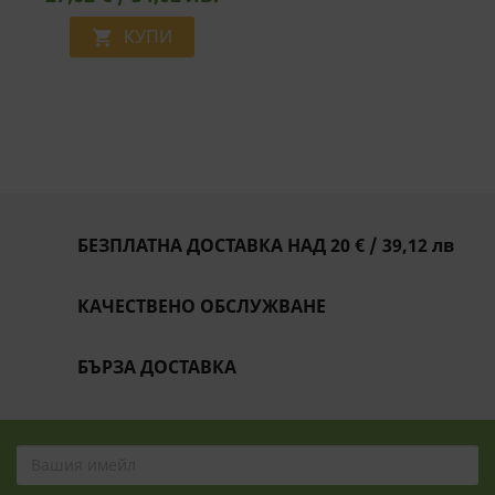
Original, 5 Млрд. Активни
Пробиотици, 90 Капсули
КУПИ

БЕЗПЛАТНА ДОСТАВКА НАД 20 € / 39,12 лв
КАЧЕСТВЕНО ОБСЛУЖВАНЕ
БЪРЗА ДОСТАВКА