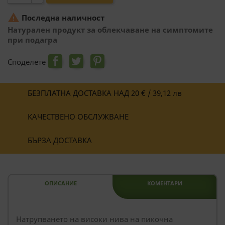

Последна наличност
Натурален продукт за облекчаване на симптомите
при подагра
Споделете
БЕЗПЛАТНА ДОСТАВКА НАД 20 € / 39,12 лв
КАЧЕСТВЕНО ОБСЛУЖВАНЕ
БЪРЗА ДОСТАВКА
ОПИСАНИЕ
КОМЕНТАРИ
Натрупването на високи нива на пикочна