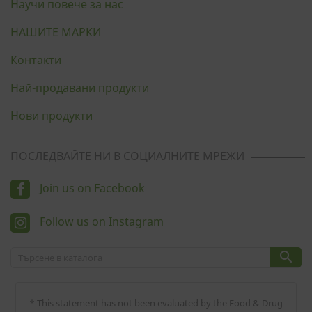
Научи повече за нас
НАШИТЕ МАРКИ
Контакти
Най-продавани продукти
Нови продукти
ПОСЛЕДВАЙТЕ НИ В СОЦИАЛНИТЕ МРЕЖИ
Join us on Facebook
Follow us on Instagram

* This statement has not been evaluated by the Food & Drug