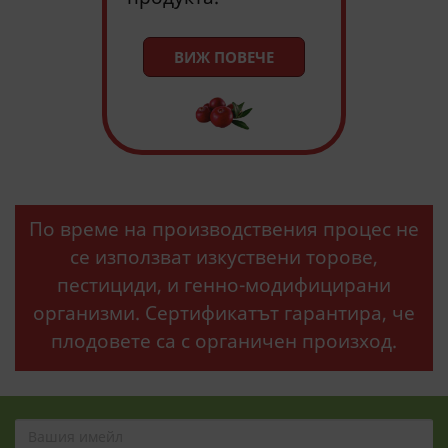
ВИЖ ПОВЕЧЕ
По време на производствения процес не
се използват изкуствени торове,
пестициди, и генно-модифицирани
организми. Сертификатът гарантира, че
плодовете са с органичен произход.