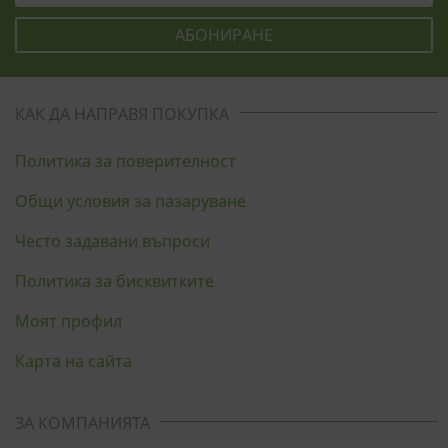
КАК ДА НАПРАВЯ ПОКУПКА
Политика за поверителност
Общи условия за пазаруване
Често задавани въпроси
Политика за бисквитките
Моят профил
Карта на сайта
ЗА КОМПАНИЯТА