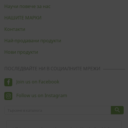
Научи повече за нас
НАШИТЕ МАРКИ
Контакти
Най-продавани продукти
Нови продукти
ПОСЛЕДВАЙТЕ НИ В СОЦИАЛНИТЕ МРЕЖИ
Join us on Facebook
Follow us on Instagram
