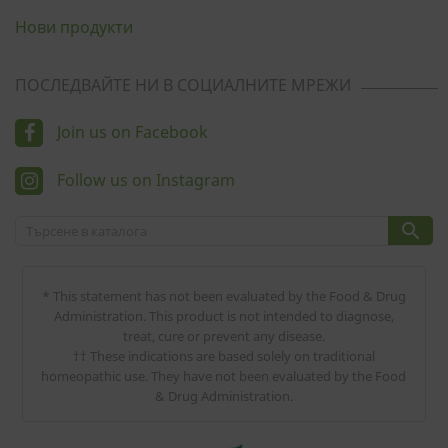
Нови продукти
ПОСЛЕДВАЙТЕ НИ В СОЦИАЛНИТЕ МРЕЖИ
Join us on Facebook
Follow us on Instagram

* This statement has not been evaluated by the Food & Drug
Administration. This product is not intended to diagnose,
treat, cure or prevent any disease.
†† These indications are based solely on traditional
homeopathic use. They have not been evaluated by the Food
& Drug Administration.