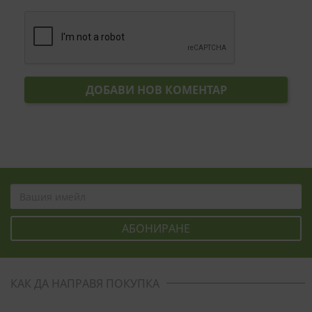
ДОБАВИ НОВ КОМЕНТАР
КАК ДА НАПРАВЯ ПОКУПКА