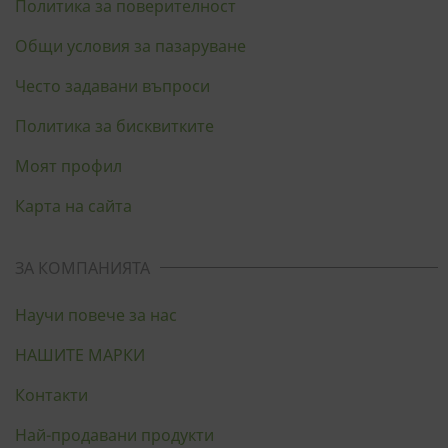
Политика за поверителност
Общи условия за пазаруване
Често задавани въпроси
Политика за бисквитките
Моят профил
Карта на сайта
ЗА КОМПАНИЯТА
Научи повече за нас
НАШИТЕ МАРКИ
Контакти
Най-продавани продукти