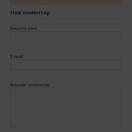
Нов коментар
Вашето име
E-mail
Вашият коментар